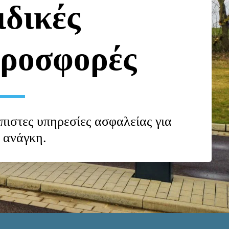
ιδικές 
ροσφορές
πιστες υπηρεσίες ασφαλείας για 
 ανάγκη.