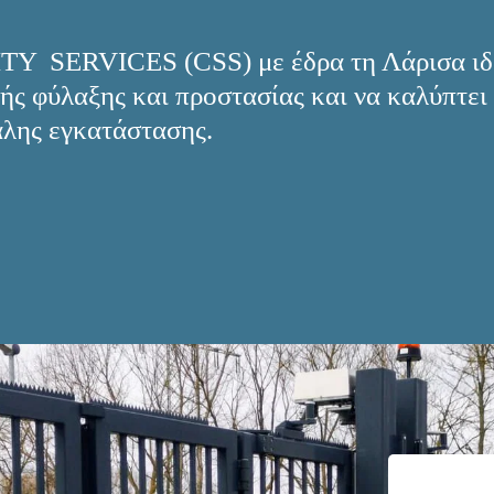
Y  SERVICES (CSS) με έδρα τη Λάρισα ιδρ
ς φύλαξης και προστασίας και να καλύπτει 
γάλης εγκατάστασης.