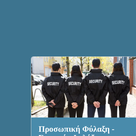
Προσωπική Φύλαξη -