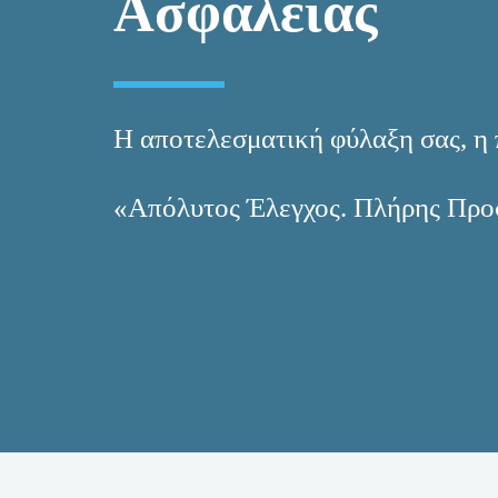
Ασφαλείας
Η αποτελεσματική φύλαξη σας, η 
«Απόλυτος Έλεγχος. Πλήρης Προ