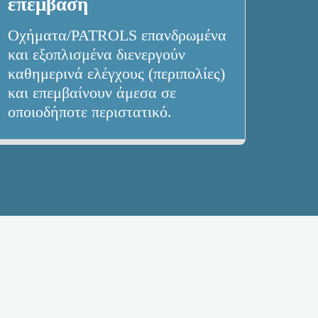
επέμβαση
Οχήματα/PATROLS επανδρωμένα 
και εξοπλισμένα διενεργούν 
καθημερινά ελέγχους (περιπολίες) 
και επεμβαίνουν άμεσα σε 
οποιοδήποτε περιστατικό.