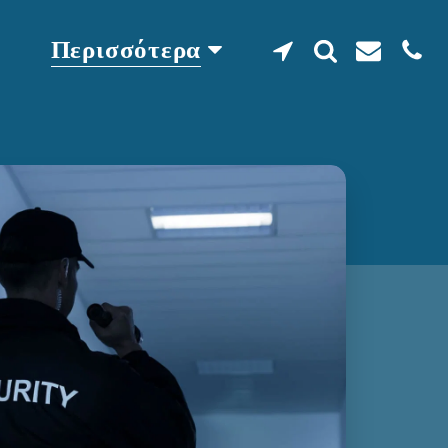
Περισσότερα