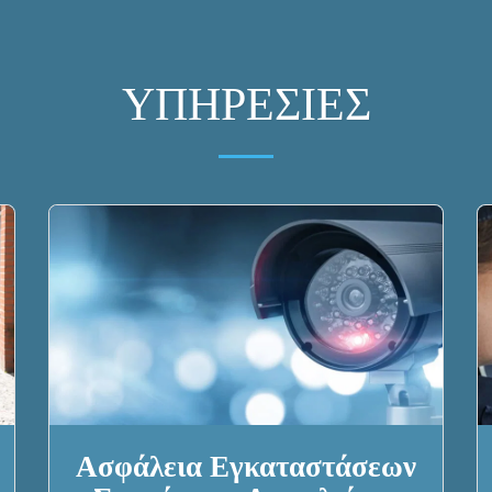
ΥΠΗΡΕΣΊΕΣ
Ασφάλεια Εγκαταστάσεων