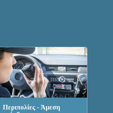
Περιπολίες - Άμεση