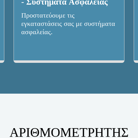
- Συστήματα Aσφαλείας
Προστατεύουμε τις 
εγκαταστάσεις σας με συστήματα 
ασφαλείας.
ΑΡΙΘΜΟΜΕΤΡΗΤΉΣ