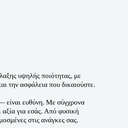
ύλαξης υψηλής ποιότητας, με 
ι την ασφάλεια που δικαιούστε. 
 — είναι ευθύνη. Με σύγχρονα 
 αξία για εσάς. Από φυσική 
οσμένες στις ανάγκες σας. 