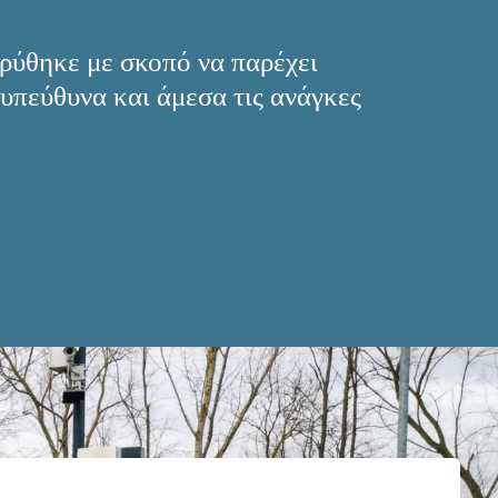
ύθηκε με σκοπό να παρέχει 
υπεύθυνα και άμεσα τις ανάγκες 