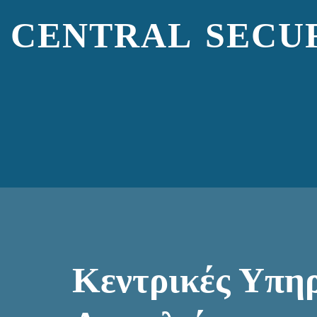
CENTRAL SECUR
Κεντρικές Υπηρ