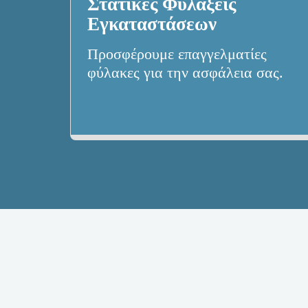
Στατικές Φυλάξεις
Εγκαταστάσεων
Προσφέρουμε επαγγελματίες 
φύλακες για την ασφάλεια σας.