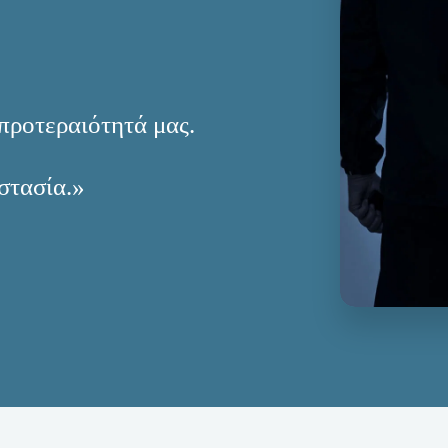
προτεραιότητά μας.
στασία.»