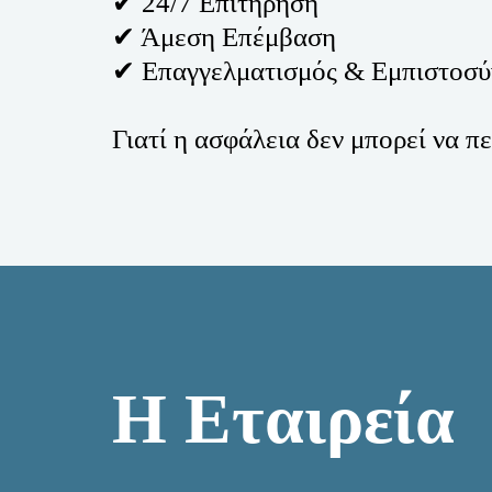
✔ 24/7 Επιτήρηση
✔ Άμεση Επέμβαση
✔ Επαγγελματισμός & Εμπιστοσύ
Γιατί η ασφάλεια δεν μπορεί να πε
Η Εταιρεία