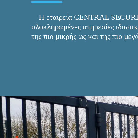
    Η εταιρεία CENTRAL SECURIT
ολοκληρωμένες υπηρεσίες ιδιωτική
της πιο μικρής ως και της πιο με