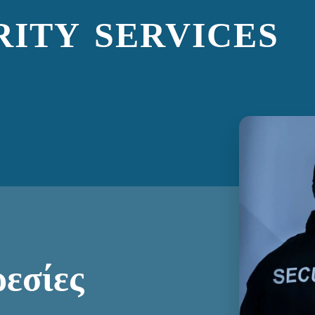
ITY SERVICES
εσίες 